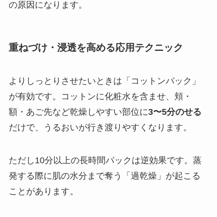
の原因になります。
重ねづけ・浸透を高める応用テクニック
よりしっとりさせたいときは「コットンパック」
が有効です。コットンに化粧水を含ませ、頬・
額・あご先など乾燥しやすい部位に
3〜5分のせる
だけで、うるおいが行き渡りやすくなります。
ただし10分以上の長時間パックは逆効果です。蒸
発する際に肌の水分まで奪う「過乾燥」が起こる
ことがあります。