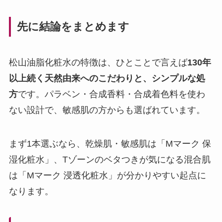
先に結論をまとめます
松山油脂化粧水の特徴は、ひとことで言えば
130年
以上続く天然由来へのこだわりと、シンプルな処
方
です。パラベン・合成香料・合成着色料を使わ
ない設計で、敏感肌の方からも選ばれています。
まず1本選ぶなら、乾燥肌・敏感肌は「Mマーク 保
湿化粧水」、Tゾーンのベタつきが気になる混合肌
は「Mマーク 浸透化粧水」が分かりやすい起点に
なります。