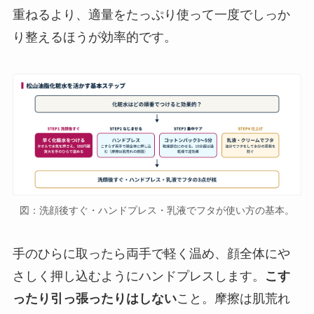
重ねるより、適量をたっぷり使って一度でしっか
り整えるほうが効率的です。
図：洗顔後すぐ・ハンドプレス・乳液でフタが使い方の基本。
手のひらに取ったら両手で軽く温め、顔全体にや
さしく押し込むようにハンドプレスします。
こす
ったり引っ張ったりはしない
こと。摩擦は肌荒れ