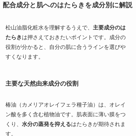
配合成分と肌へのはたらきを成分別に解説
松山油脂化粧水を理解するうえで、
主要成分のは
たらき
は押さえておきたいポイントです。成分の
役割が分かると、自分の肌に合うラインを選びや
すくなります。
主要な天然由来成分の役割
椿油（カメリアオレイフェラ種子油）は、オレイ
ン酸を多く含む植物油です。肌表面に薄い膜をつ
くり、
水分の蒸発を抑える
はたらきが期待されま
す。