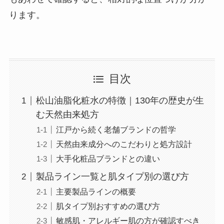
ります。
目次
松山油脂化粧水の特徴｜130年の歴史が生
む天然由来処方
江戸から続く老舗ブランドの哲学
天然由来成分へのこだわりと処方設計
大手化粧品ブランドとの違い
製品ライン一覧と肌タイプ別の選び方
主要製品ラインの概要
肌タイプ別おすすめの選び方
敏感肌・アレルギー肌の方が確認すべき