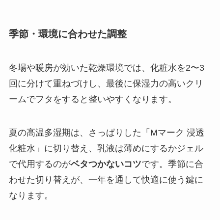
季節・環境に合わせた調整
冬場や暖房が効いた乾燥環境では、化粧水を2〜3
回に分けて重ねづけし、最後に保湿力の高いクリ
ームでフタをすると整いやすくなります。
夏の高温多湿期は、さっぱりした「Mマーク 浸透
化粧水」に切り替え、乳液は薄めにするかジェル
で代用するのが
ベタつかないコツ
です。季節に合
わせた切り替えが、一年を通して快適に使う鍵に
なります。