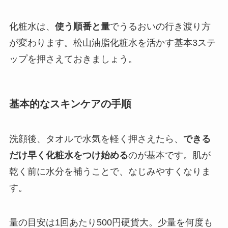
化粧水は、
使う順番と量
でうるおいの行き渡り方
が変わります。松山油脂化粧水を活かす基本3ステ
ップを押さえておきましょう。
基本的なスキンケアの手順
洗顔後、タオルで水気を軽く押さえたら、
できる
だけ早く化粧水をつけ始める
のが基本です。肌が
乾く前に水分を補うことで、なじみやすくなりま
す。
量の目安は1回あたり500円硬貨大。少量を何度も