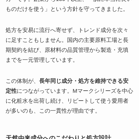
ものだけを使う」という方針を守ってきました。
処方を安易に流行へ寄せず、トレンド成分を次々
に足すこともしません。国内の主要原料工場と長
期契約を結び、原材料の品質管理から製造・充填
までを一元管理しています。
この体制が、
長年同じ成分・処方を維持できる安
定性
につながっています。Mマークシリーズを中心
に化粧水を出荷し続け、リピートして使う愛用者
が多いのも、この一貫性が理由です。
天然由来成分へのこだわりと処方設計