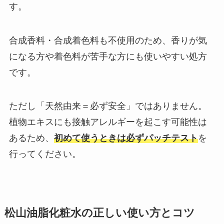
す。
合成香料・合成着色料も不使用のため、香りが気
になる方や着色料が苦手な方にも使いやすい処方
です。
ただし「天然由来＝必ず安全」ではありません。
植物エキスにも接触アレルギーを起こす可能性は
あるため、
初めて使うときは必ずパッチテスト
を
行ってください。
松山油脂化粧水の正しい使い方とコツ