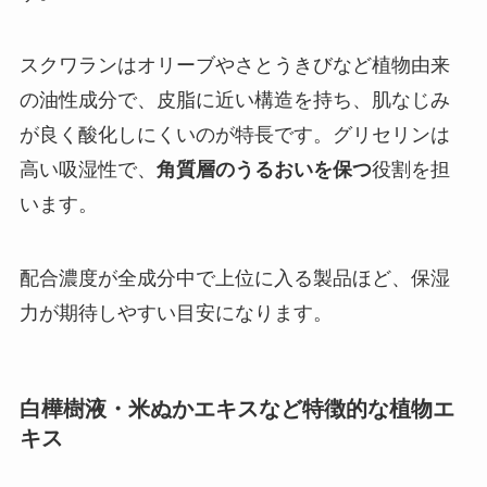
スクワランはオリーブやさとうきびなど植物由来
の油性成分で、皮脂に近い構造を持ち、肌なじみ
が良く酸化しにくいのが特長です。グリセリンは
高い吸湿性で、
角質層のうるおいを保つ
役割を担
います。
配合濃度が全成分中で上位に入る製品ほど、保湿
力が期待しやすい目安になります。
白樺樹液・米ぬかエキスなど特徴的な植物エ
キス