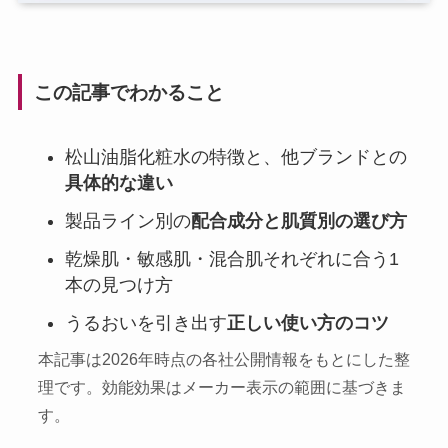
この記事でわかること
松山油脂化粧水の特徴と、他ブランドとの
具体的な違い
製品ライン別の
配合成分と肌質別の選び方
乾燥肌・敏感肌・混合肌それぞれに合う1
本の見つけ方
うるおいを引き出す
正しい使い方のコツ
本記事は2026年時点の各社公開情報をもとにした整
理です。効能効果はメーカー表示の範囲に基づきま
す。