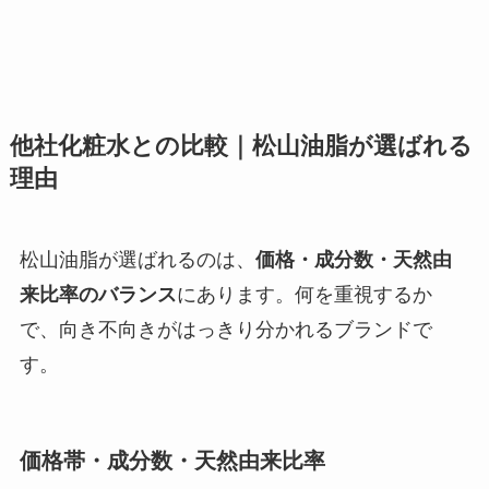
他社化粧水との比較｜松山油脂が選ばれる
理由
松山油脂が選ばれるのは、
価格・成分数・天然由
来比率のバランス
にあります。何を重視するか
で、向き不向きがはっきり分かれるブランドで
す。
価格帯・成分数・天然由来比率