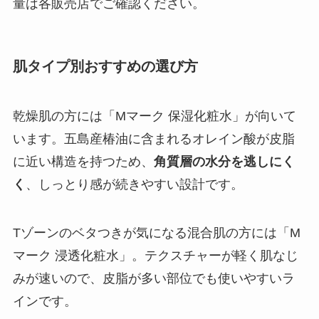
量は各販売店でご確認ください。
肌タイプ別おすすめの選び方
乾燥肌の方には「Mマーク 保湿化粧水」が向いて
います。五島産椿油に含まれるオレイン酸が皮脂
に近い構造を持つため、
角質層の水分を逃しにく
く
、しっとり感が続きやすい設計です。
Tゾーンのベタつきが気になる混合肌の方には「M
マーク 浸透化粧水」。テクスチャーが軽く肌なじ
みが速いので、皮脂が多い部位でも使いやすいラ
インです。