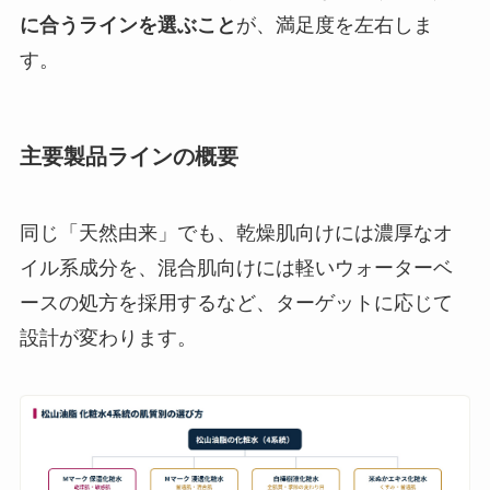
に合うラインを選ぶこと
が、満足度を左右しま
す。
主要製品ラインの概要
同じ「天然由来」でも、乾燥肌向けには濃厚なオ
イル系成分を、混合肌向けには軽いウォーターベ
ースの処方を採用するなど、ターゲットに応じて
設計が変わります。