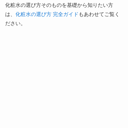
化粧水の選び方そのものを基礎から知りたい方
は、
化粧水の選び方 完全ガイド
もあわせてご覧く
ださい。