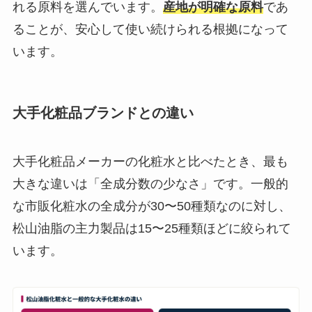
れる原料を選んでいます。
産地が明確な原料
であ
ることが、安心して使い続けられる根拠になって
います。
大手化粧品ブランドとの違い
大手化粧品メーカーの化粧水と比べたとき、最も
大きな違いは「全成分数の少なさ」です。一般的
な市販化粧水の全成分が30〜50種類なのに対し、
松山油脂の主力製品は15〜25種類ほどに絞られて
います。