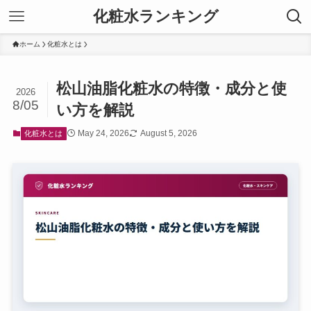
化粧水ランキング
ホーム
化粧水とは
松山油脂化粧水の特徴・成分と使
2026
8/05
い方を解説
May 24, 2026
August 5, 2026
化粧水とは