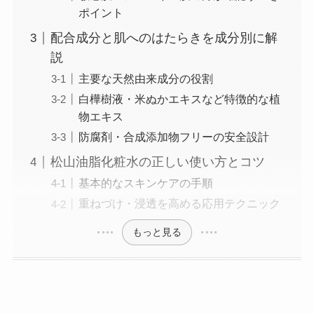
ポイント
配合成分と肌へのはたらきを成分別に解
説
主要な天然由来成分の役割
白樺樹液・米ぬかエキスなど特徴的な植
物エキス
防腐剤・合成添加物フリーの安全設計
松山油脂化粧水の正しい使い方とコツ
基本的なスキンケアの手順
重ねづけ・浸透を高める応用テクニック
もっと見る