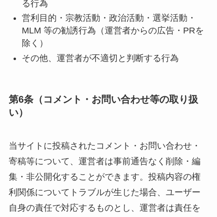
る行為
営利目的・宗教活動・政治活動・選挙活動・
MLM 等の勧誘行為（運営者からの広告・PRを
除く）
その他、運営者が不適切と判断する行為
第6条（コメント・お問い合わせ等の取り扱
い）
当サイトに投稿されたコメント・お問い合わせ・
寄稿等について、運営者は事前通告なく削除・編
集・非公開化することができます。投稿内容の権
利関係についてトラブルが生じた場合、ユーザー
自身の責任で対応するものとし、運営者は責任を