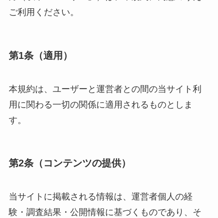
ご利用ください。
第1条（適用）
本規約は、ユーザーと運営者との間の当サイト利
用に関わる一切の関係に適用されるものとしま
す。
第2条（コンテンツの提供）
当サイトに掲載される情報は、運営者個人の経
験・調査結果・公開情報に基づくものであり、そ