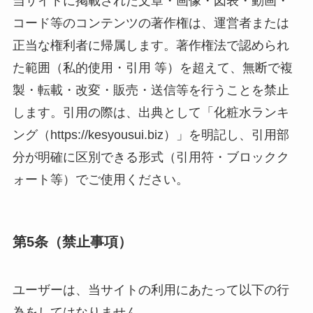
当サイトに掲載された文章・画像・図表・動画・
コード等のコンテンツの著作権は、運営者または
正当な権利者に帰属します。著作権法で認められ
た範囲（私的使用・引用 等）を超えて、無断で複
製・転載・改変・販売・送信等を行うことを禁止
します。引用の際は、出典として「化粧水ランキ
ング（https://kesyousui.biz）」を明記し、引用部
分が明確に区別できる形式（引用符・ブロックク
ォート等）でご使用ください。
第5条（禁止事項）
ユーザーは、当サイトの利用にあたって以下の行
為をしてはなりません。