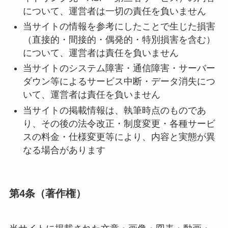
について、運営者は一切の責任を負いません
当サイトの情報を参考にしたことで生じた損害
（直接的・間接的・偶発的・特別損害を含む）
について、運営者は責任を負いません
当サイトのシステム障害・通信障害・サーバー
ダウン等によるサービス中断・データ消失につ
いて、運営者は責任を負いません
当サイトの掲載情報は、執筆時点のものであ
り、その後の法令改正・制度変更・各種サービ
スの料金・仕様変更等により、内容と実態が異
なる場合があります
第4条（著作権）