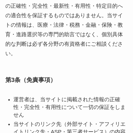
の正確性・完全性・最新性・有用性・特定目的へ
の適合性を保証するものではありません。当サイ
トの情報は、医療・法律・税務・金融・保険・教
育・進路選択等の専門的助言ではなく、個別具体
的な判断は必ず各分野の有資格者にご相談くださ
い。
第3条（免責事項）
運営者は、当サイトに掲載された情報の正確
性・完全性・有用性について一切の保証をしま
せん
当サイトのリンク先（外部サイト・アフィリエ
イトリンク先・ASP・第三者サービス）の内容