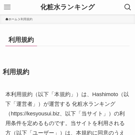
化粧水ランキング
ホーム
利用規約
利用規約
利用規約
本利用規約（以下「本規約」）は、Hashimoto（以
下「運営者」）が運営する 化粧水ランキング
（https://kesyousui.biz、以下「当サイト」）の利
用条件を定めるものです。当サイトを利用される
方（以下「ユーザー」）は、本規約に同意のうえ