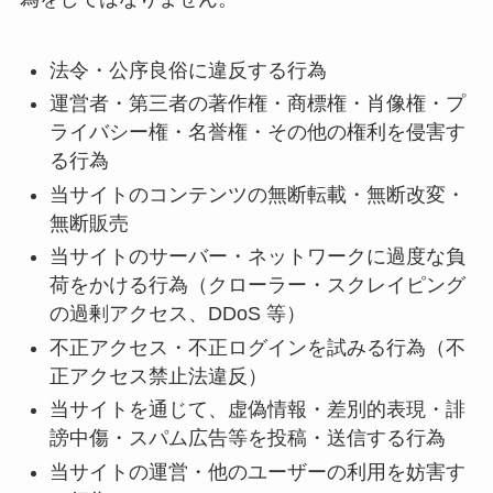
法令・公序良俗に違反する行為
運営者・第三者の著作権・商標権・肖像権・プ
ライバシー権・名誉権・その他の権利を侵害す
る行為
当サイトのコンテンツの無断転載・無断改変・
無断販売
当サイトのサーバー・ネットワークに過度な負
荷をかける行為（クローラー・スクレイピング
の過剰アクセス、DDoS 等）
不正アクセス・不正ログインを試みる行為（不
正アクセス禁止法違反）
当サイトを通じて、虚偽情報・差別的表現・誹
謗中傷・スパム広告等を投稿・送信する行為
当サイトの運営・他のユーザーの利用を妨害す