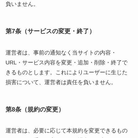
負いません。
第7条（サービスの変更・終了）
運営者は、事前の通知なく当サイトの内容・
URL・サービス内容を変更・追加・削除・終了で
きるものとします。これによりユーザーに生じた
損害について、運営者は責任を負いません。
第8条（規約の変更）
運営者は、必要に応じて本規約を変更できるもの