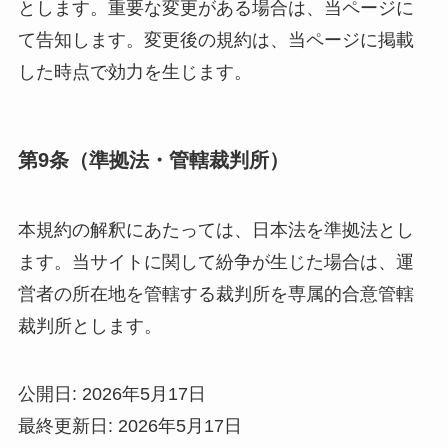
とします。重要な変更がある場合は、当ページに
て告知します。変更後の規約は、当ページに掲載
した時点で効力を生じます。
第9条（準拠法・管轄裁判所）
本規約の解釈にあたっては、日本法を準拠法とし
ます。当サイトに関して紛争が生じた場合は、運
営者の所在地を管轄する裁判所を専属的合意管轄
裁判所とします。
公開日: 2026年5月17日
最終更新日: 2026年5月17日