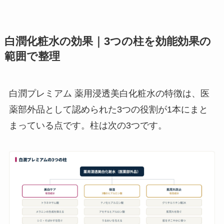
白潤化粧水の効果｜3つの柱を効能効果の
範囲で整理
白潤プレミアム 薬用浸透美白化粧水の特徴は、医
薬部外品として認められた3つの役割が1本にまと
まっている点です。柱は次の3つです。