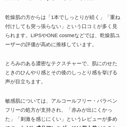
乾燥肌の方からは「1本でしっとりが続く」「重ね
付けしても突っ張らない」という口コミが多く見
られます。LIPSやONE cosmeなどでは、乾燥肌ユ
ーザーの評価が高めに推移しています。
とろみのある濃密なテクスチャーで、肌にのせた
ときのひんやり感とその後のしっとり感を挙げる
声が目立ちます。
敏感肌については、アルコールフリー・パラベン
フリーの処方が支持され、「赤みが出にくかっ
た」「刺激を感じにくい」というレビューが多め