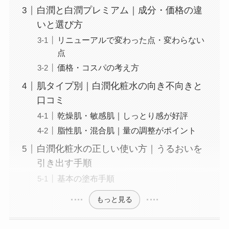
白潤と白潤プレミアム｜成分・価格の違
いと選び方
リニューアルで変わった点・変わらない
点
価格・コスパの考え方
肌タイプ別｜白潤化粧水の向き不向きと
口コミ
乾燥肌・敏感肌｜しっとり感が好評
脂性肌・混合肌｜量の調整がポイント
白潤化粧水の正しい使い方｜うるおいを
引き出す手順
基本の塗布手順
もっと見る