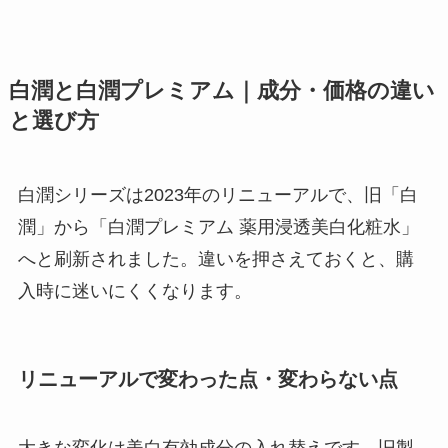
白潤と白潤プレミアム｜成分・価格の違い
と選び方
白潤シリーズは2023年のリニューアルで、旧「白
潤」から「白潤プレミアム 薬用浸透美白化粧水」
へと刷新されました。違いを押さえておくと、購
入時に迷いにくくなります。
リニューアルで変わった点・変わらない点