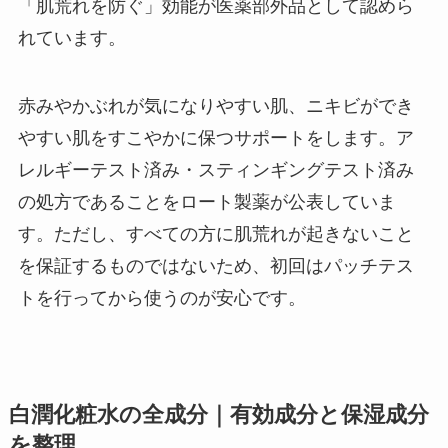
「肌荒れを防ぐ」効能が医薬部外品として認めら
れています。
赤みやかぶれが気になりやすい肌、ニキビができ
やすい肌をすこやかに保つサポートをします。ア
レルギーテスト済み・スティンギングテスト済み
の処方であることをロート製薬が公表していま
す。ただし、すべての方に肌荒れが起きないこと
を保証するものではないため、初回はパッチテス
トを行ってから使うのが安心です。
白潤化粧水の全成分｜有効成分と保湿成分
を整理