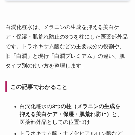
白潤化粧水は、メラニンの生成を抑える美白ケ
ア・保湿・肌荒れ防止の3つを柱にした医薬部外品
です。トラネキサム酸などの主要成分の役割や、
旧「白潤」と現行「白潤プレミアム」の違い、肌
タイプ別の使い方を整理します。
この記事でわかること
白潤化粧水の
3つの柱（メラニンの生成を
抑える美白ケア・保湿・肌荒れ防止）
と、
医薬部外品としての位置づけ
トラネキサム酸・ナノ化ヒアルロン酸など