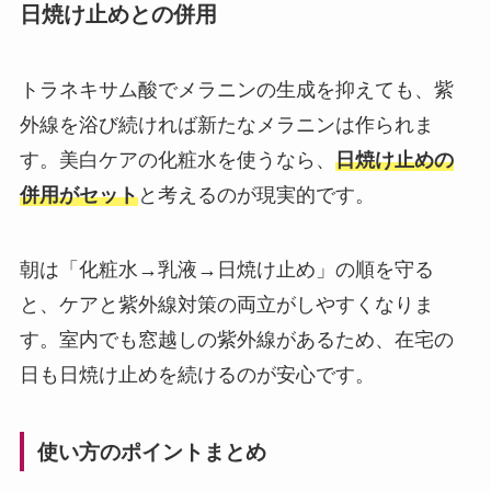
日焼け止めとの併用
トラネキサム酸でメラニンの生成を抑えても、紫
外線を浴び続ければ新たなメラニンは作られま
す。美白ケアの化粧水を使うなら、
日焼け止めの
併用がセット
と考えるのが現実的です。
朝は「化粧水→乳液→日焼け止め」の順を守る
と、ケアと紫外線対策の両立がしやすくなりま
す。室内でも窓越しの紫外線があるため、在宅の
日も日焼け止めを続けるのが安心です。
使い方のポイントまとめ