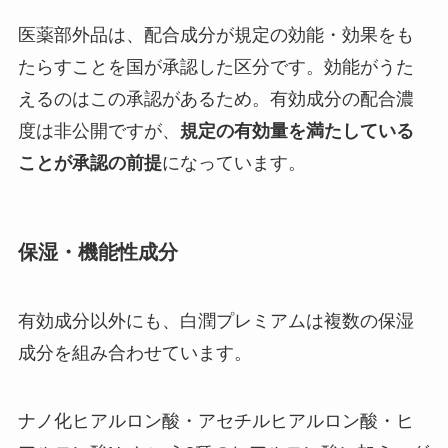
医薬部外品は、配合成分が規定の効能・効果をも
たらすことを国が承認した区分です。効能がうた
えるのはこの承認があるため。有効成分の配合濃
度は非公開ですが、
規定の有効量を満たしている
ことが承認の前提
になっています。
保湿・機能性成分
有効成分以外にも、白潤プレミアムは複数の保湿
成分を組み合わせています。
ナノ化ヒアルロン酸・アセチルヒアルロン酸・ヒ