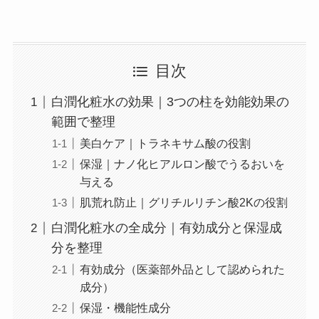
目次
白潤化粧水の効果｜3つの柱を効能効果の
範囲で整理
美白ケア｜トラネキサム酸の役割
保湿｜ナノ化ヒアルロン酸でうるおいを
与える
肌荒れ防止｜グリチルリチン酸2Kの役割
白潤化粧水の全成分｜有効成分と保湿成
分を整理
有効成分（医薬部外品として認められた
成分）
保湿・機能性成分