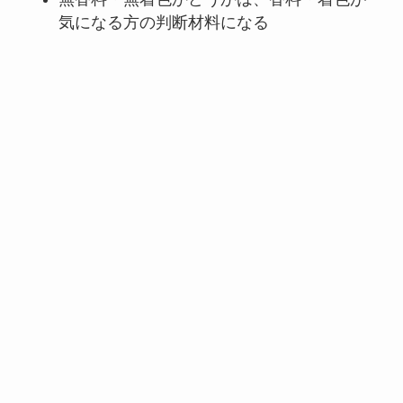
気になる方の判断材料になる