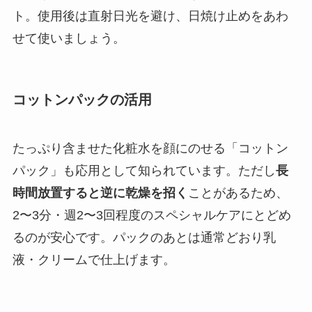
ト。使用後は直射日光を避け、日焼け止めをあわ
せて使いましょう。
コットンパックの活用
たっぷり含ませた化粧水を顔にのせる「コットン
パック」も応用として知られています。ただし
長
時間放置すると逆に乾燥を招く
ことがあるため、
2〜3分・週2〜3回程度のスペシャルケアにとどめ
るのが安心です。パックのあとは通常どおり乳
液・クリームで仕上げます。