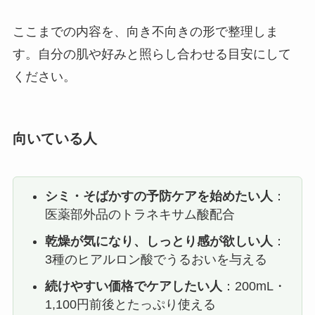
ここまでの内容を、向き不向きの形で整理しま
す。自分の肌や好みと照らし合わせる目安にして
ください。
向いている人
シミ・そばかすの予防ケアを始めたい人
：
医薬部外品のトラネキサム酸配合
乾燥が気になり、しっとり感が欲しい人
：
3種のヒアルロン酸でうるおいを与える
続けやすい価格でケアしたい人
：200mL・
1,100円前後とたっぷり使える