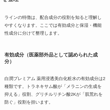
ラインの特徴は、配合成分の役割を知ると理解し
やすくなります。ここでは有効成分と保湿・機能
性成分に分けて整理します。
有効成分（医薬部外品として認められた成
分）
白潤プレミアム 薬用浸透美白化粧水の有効成分は2
種類です。トラネキサム酸が「メラニンの生成を
抑える」役割、グリチルリチン酸2Kが「肌荒れを
防ぐ」役割を担います。