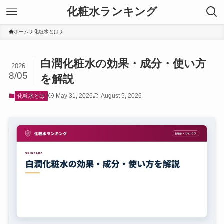
化粧水ランキング
ホーム
化粧水とは
白潤化粧水の効果・成分・使い方
2026
8/05
を解説
May 31, 2026
August 5, 2026
化粧水とは