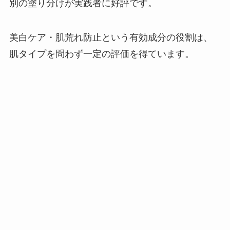
別の塗り分けが実践者に好評です。
美白ケア・肌荒れ防止という有効成分の役割は、
肌タイプを問わず一定の評価を得ています。