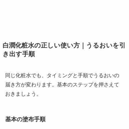
白潤化粧水の正しい使い方｜うるおいを引
き出す手順
同じ化粧水でも、タイミングと手順でうるおいの
届き方が変わります。基本のステップを押さえて
おきましょう。
基本の塗布手順