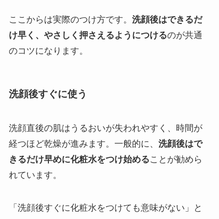
ここからは実際のつけ方です。
洗顔後はできるだ
け早く、やさしく押さえるようにつける
のが共通
のコツになります。
洗顔後すぐに使う
洗顔直後の肌はうるおいが失われやすく、時間が
経つほど乾燥が進みます。一般的に、
洗顔後はで
きるだけ早めに化粧水をつけ始める
ことが勧めら
れています。
「洗顔後すぐに化粧水をつけても意味がない」と