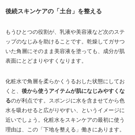
後続スキンケアの「土台」を整える
もうひとつの役割が、乳液や美容液など次のステ
ップのなじみを助けることです。乾燥してガサつ
いた角層にそのまま美容液を塗っても、成分が肌
表面にとどまりやすくなります。
化粧水で角層を柔らかくうるおした状態にしてお
くと、
後から使うアイテムが肌になじみやすくな
る
のが利点です。スポンジに水を含ませてから色
水を吸わせると広がりやすい、というイメージに
近いでしょう。化粧水をスキンケアの最初に使う
理由は、この「下地を整える」働きにあります。