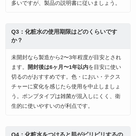
多いですが、製品の説明書に従いましょう。
Q3：化粧水の使用期限はどのくらいです
か？
未開封なら製造から2〜3年程度が目安とされ
ます。
開封後は6ヶ月〜1年以内
を目安に使い
切るのがおすすめです。色・におい・テクス
チャーに変化を感じたら使用を中止しましょ
う。ポンプタイプは雑菌が混入しにくく、衛
生的に使いやすいのが利点です。
Q4：化粧水をつけると肌がピリピリするの