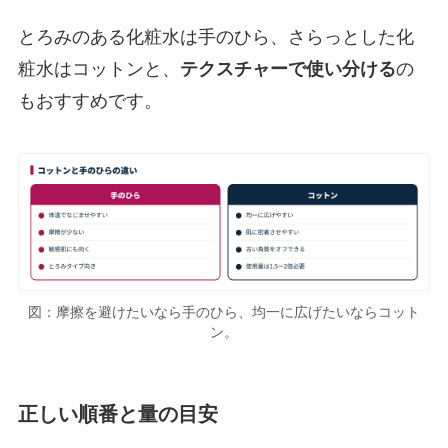
とろみのある化粧水は手のひら、さらっとした化
粧水はコットンと、
テクスチャーで使い分ける
の
もおすすめです。
図：摩擦を避けたいなら手のひら、均一に広げたいならコット
ン。
正しい順番と量の目安