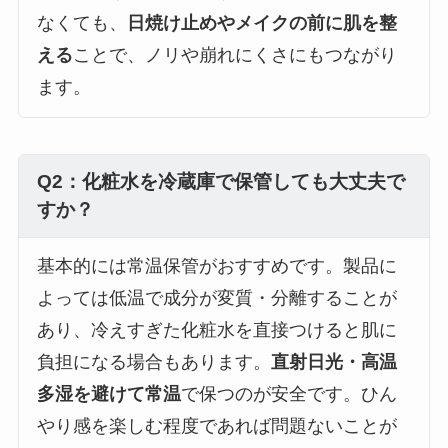
なくても、
日焼け止めやメイクの前に肌を整
える
ことで、ノリや崩れにくさにもつながり
ます。
Q2：化粧水を冷蔵庫で保管しても大丈夫で
すか？
基本的には常温保管がおすすめです。製品に
よっては低温で成分が変質・分離することが
あり、冷えすぎた化粧水を直接つけると肌に
負担になる場合もあります。
直射日光・高温
多湿を避けて常温
で保つのが安全です。ひん
やり感を楽しむ程度であれば問題ないことが