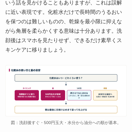
いう話を見かけることもありますが、これは誤解
に近い表現です。化粧水だけで長時間のうるおい
を保つのは難しいものの、乾燥を最小限に抑えな
がら角層を柔らかくする意味は十分あります。洗
顔後はスマホを見たりせず、できるだけ素早くス
キンケアに移りましょう。
図：洗顔後すぐ・500円玉大・水分から油分への順が基本。