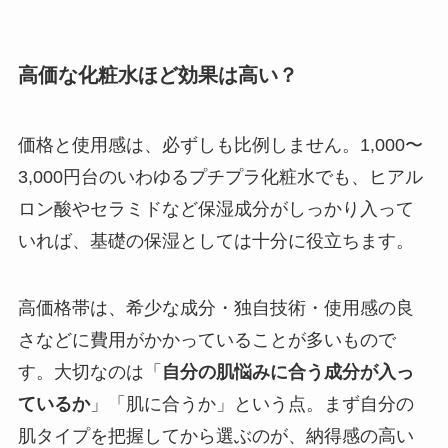
高価な化粧水ほど効果は高い？
価格と使用感は、必ずしも比例しません。1,000〜
3,000円台のいわゆるプチプラ化粧水でも、ヒアル
ロン酸やセラミドなど保湿成分がしっかり入って
いれば、基礎の保湿としては十分に役立ちます。
高価格帯は、希少な成分・独自技術・使用感の良
さなどに費用がかかっていることが多いもので
す。大切なのは「
自分の肌悩みに合う成分が入っ
ているか
」「肌に合うか」という点。まず自分の
肌タイプを把握してから選ぶのが、納得感の高い