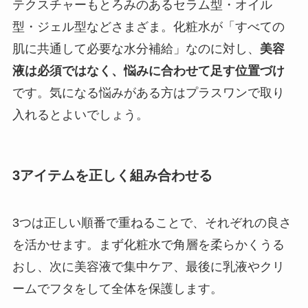
テクスチャーもとろみのあるセラム型・オイル
型・ジェル型などさまざま。化粧水が「すべての
肌に共通して必要な水分補給」なのに対し、
美容
液は必須ではなく、悩みに合わせて足す位置づけ
です。気になる悩みがある方はプラスワンで取り
入れるとよいでしょう。
3アイテムを正しく組み合わせる
3つは正しい順番で重ねることで、それぞれの良さ
を活かせます。まず化粧水で角層を柔らかくうる
おし、次に美容液で集中ケア、最後に乳液やクリ
ームでフタをして全体を保護します。