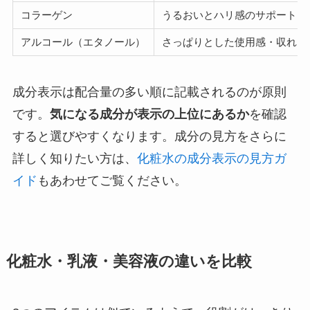
コラーゲン
うるおいとハリ感のサポート
アルコール（エタノール）
さっぱりとした使用感・収れん
成分表示は配合量の多い順に記載されるのが原則
です。
気になる成分が表示の上位にあるか
を確認
すると選びやすくなります。成分の見方をさらに
詳しく知りたい方は、
化粧水の成分表示の見方ガ
イド
もあわせてご覧ください。
化粧水・乳液・美容液の違いを比較