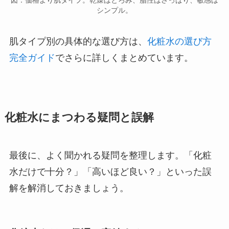
シンプル。
肌タイプ別の具体的な選び方は、
化粧水の選び方
完全ガイド
でさらに詳しくまとめています。
化粧水にまつわる疑問と誤解
最後に、よく聞かれる疑問を整理します。「化粧
水だけで十分？」「高いほど良い？」といった誤
解を解消しておきましょう。