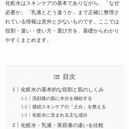
化粧水はスキンケアの基本でありながら、「なぜ
必要か」「乳液とどう違うか」まで正確に整理さ
れている情報は意外と少ないものです。ここでは
役割・違い・使い方・選び方を、基礎からわかり
やすくまとめます。
目次
化粧水の基本的な役割と肌のしくみ
洗顔後の肌に水分を補給する
後続スキンケアの「土台」を整える
化粧水に含まれる主な成分
化粧水・乳液・美容液の違いを比較