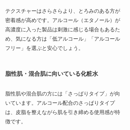
テクスチャーはさらさらより、とろみのある方が
密着感が高めです。アルコール（エタノール）が
高濃度に入った製品は刺激に感じる場合もあるた
め、気になる方は「低アルコール」「アルコール
フリー」を選ぶと安心でしょう。
脂性肌・混合肌に向いている化粧水
脂性肌や混合肌の方には「さっぱりタイプ」が向
いています。アルコール配合のさっぱりタイプ
は、皮脂を整えながら肌を引き締める使用感が特
徴です。