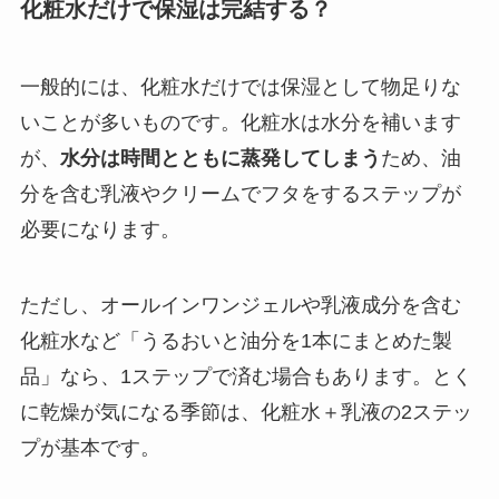
化粧水だけで保湿は完結する？
一般的には、化粧水だけでは保湿として物足りな
いことが多いものです。化粧水は水分を補います
が、
水分は時間とともに蒸発してしまう
ため、油
分を含む乳液やクリームでフタをするステップが
必要になります。
ただし、オールインワンジェルや乳液成分を含む
化粧水など「うるおいと油分を1本にまとめた製
品」なら、1ステップで済む場合もあります。とく
に乾燥が気になる季節は、化粧水＋乳液の2ステッ
プが基本です。