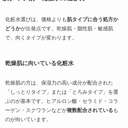
化粧水選びは、価格よりも
肌タイプに合う処方か
どうか
が出発点です。乾燥肌・脂性肌・敏感肌
で、向くタイプが変わります。
乾燥肌に向いている化粧水
乾燥肌の方は、保湿力の高い成分が配合された
「しっとりタイプ」または「とろみタイプ」を選
ぶのが基本です。ヒアルロン酸・セラミド・コラ
ーゲン・スクワランなどが
複数配合されている
も
のが向いています。