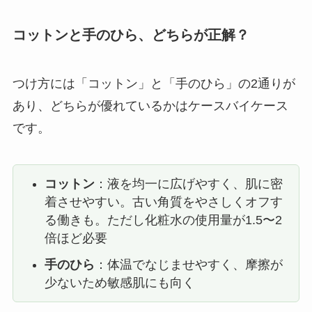
コットンと手のひら、どちらが正解？
つけ方には「コットン」と「手のひら」の2通りが
あり、どちらが優れているかはケースバイケース
です。
コットン
：液を均一に広げやすく、肌に密
着させやすい。古い角質をやさしくオフす
る働きも。ただし化粧水の使用量が1.5〜2
倍ほど必要
手のひら
：体温でなじませやすく、摩擦が
少ないため敏感肌にも向く