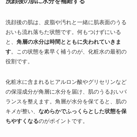
洗顔後の肌に水分を補給する
洗顔後の肌は、皮脂や汚れと一緒に肌表面のうる
おいも流れ落ちた状態です。何もつけずにいる
と、
角層の水分は時間とともに失われていきま
す
。この状態を素早く補うのが、化粧水の最初の
役割です。
化粧水に含まれるヒアルロン酸やグリセリンなど
の保湿成分が角層に水分を届け、肌のうるおいバ
ランスを整えます。角層が水分を保てると、肌の
キメが整い、
なめらかでふっくらとした状態を保
ちやすくなる
のがポイントです。