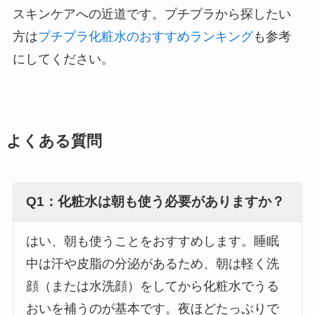
スキンケアへの近道です。プチプラから探したい
方は
プチプラ化粧水のおすすめランキング
も参考
にしてください。
よくある質問
Q1：化粧水は朝も使う必要がありますか？
はい、朝も使うことをおすすめします。睡眠
中は汗や皮脂の分泌があるため、朝は軽く洗
顔（または水洗顔）をしてから化粧水でうる
おいを補うのが基本です。夜ほどたっぷりで