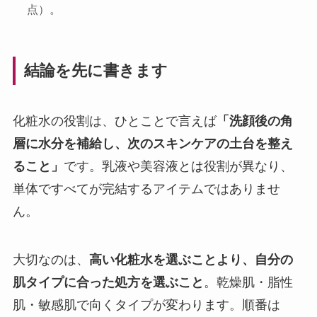
点）。
結論を先に書きます
化粧水の役割は、ひとことで言えば
「洗顔後の角
層に水分を補給し、次のスキンケアの土台を整え
ること」
です。乳液や美容液とは役割が異なり、
単体ですべてが完結するアイテムではありませ
ん。
大切なのは、
高い化粧水を選ぶことより、自分の
肌タイプに合った処方を選ぶこと
。乾燥肌・脂性
肌・敏感肌で向くタイプが変わります。順番は