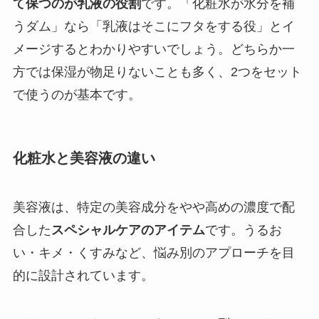
て保つのが乳液の役割
です。「化粧水が水分を補
うダム」なら「乳液はそこにフタをする役」とイ
メージするとわかりやすいでしょう。どちらか一
方では保湿が物足りないことも多く、2つをセット
で使うのが基本です。
化粧水と美容液の違い
美容液は、特定の美容成分をやや高めの濃度で配
合した
スペシャルケアのアイテム
です。うるお
い・キメ・くすみなど、悩み別のアプローチを目
的に設計されています。