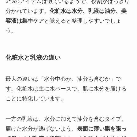
3つのアイテムは似ているようで、役割がはっきり
分かれています。
化粧水は水分、乳液は油分、美
容液は集中ケア
と覚えると整理しやすいでしょ
う。
化粧水と乳液の違い
最大の違いは「水分中心か、油分も含むか」で
す。化粧水は主に水ベースで、肌に水分を届ける
ことに特化しています。
一方の乳液は、水分に加えて油分を含むタイプ。
届けた水分が逃げないよう、
表面に薄い膜を張っ