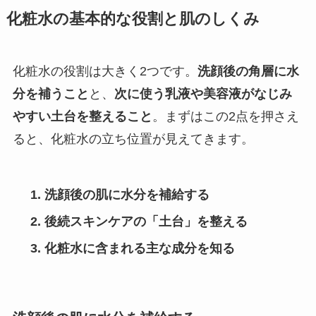
化粧水の基本的な役割と肌のしくみ
化粧水の役割は大きく2つです。
洗顔後の角層に水
分を補うこと
と、
次に使う乳液や美容液がなじみ
やすい土台を整えること
。まずはこの2点を押さえ
ると、化粧水の立ち位置が見えてきます。
洗顔後の肌に水分を補給する
後続スキンケアの「土台」を整える
化粧水に含まれる主な成分を知る