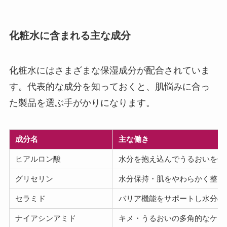
化粧水に含まれる主な成分
化粧水にはさまざまな保湿成分が配合されていま
す。代表的な成分を知っておくと、肌悩みに合っ
た製品を選ぶ手がかりになります。
成分名
主な働き
ヒアルロン酸
水分を抱え込んでうるおいを保
グリセリン
水分保持・肌をやわらかく整え
セラミド
バリア機能をサポートし水分の
ナイアシンアミド
キメ・うるおいの多角的なケア