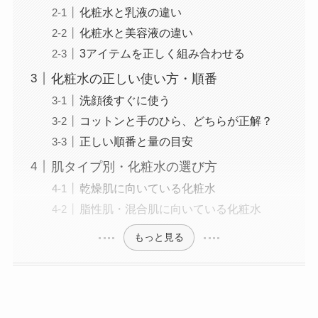
化粧水と乳液の違い
化粧水と美容液の違い
3アイテムを正しく組み合わせる
化粧水の正しい使い方・順番
洗顔後すぐに使う
コットンと手のひら、どちらが正解？
正しい順番と量の目安
肌タイプ別・化粧水の選び方
乾燥肌に向いている化粧水
脂性肌・混合肌に向いている化粧水
もっと見る