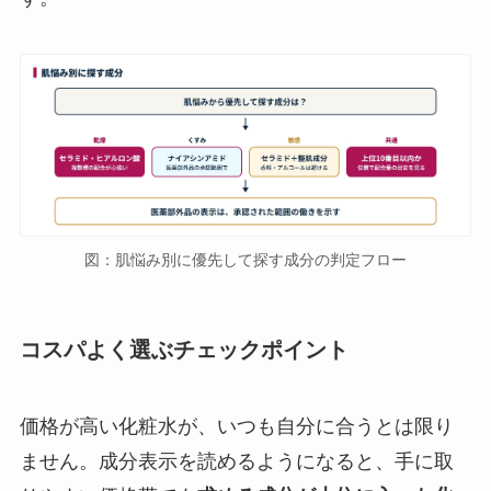
図：肌悩み別に優先して探す成分の判定フロー
コスパよく選ぶチェックポイント
価格が高い化粧水が、いつも自分に合うとは限り
ません。成分表示を読めるようになると、手に取