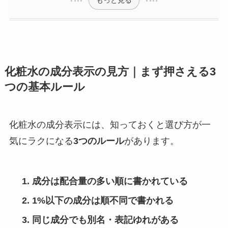
もっと見る
化粧水の成分表示の見方｜まず押さえる3
つの基本ルール
化粧水の成分表示には、知っておくと選び方が一
気にラクになる
3つのルール
があります。
成分は配合量の多い順に書かれている
1%以下の成分は順不同で書かれる
同じ成分でも別名・表記ゆれがある