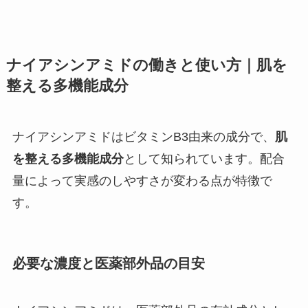
ナイアシンアミドの働きと使い方｜肌を
整える多機能成分
ナイアシンアミドはビタミンB3由来の成分で、
肌
を整える多機能成分
として知られています。配合
量によって実感のしやすさが変わる点が特徴で
す。
必要な濃度と医薬部外品の目安