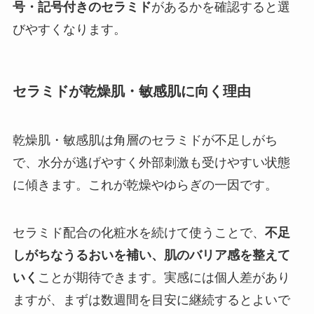
号・記号付きのセラミド
があるかを確認すると選
びやすくなります。
セラミドが乾燥肌・敏感肌に向く理由
乾燥肌・敏感肌は角層のセラミドが不足しがち
で、水分が逃げやすく外部刺激も受けやすい状態
に傾きます。これが乾燥やゆらぎの一因です。
セラミド配合の化粧水を続けて使うことで、
不足
しがちなうるおいを補い、肌のバリア感を整えて
いく
ことが期待できます。実感には個人差があり
ますが、まずは数週間を目安に継続するとよいで