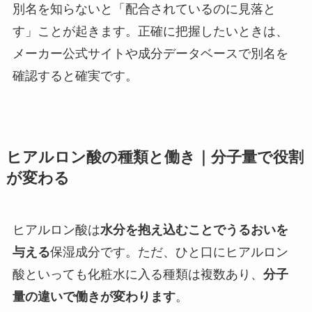
別名を知らないと「配合されているのに見落と
す」ことが起きます。正確に把握したいときは、
メーカー公式サイトや成分データベースで別名を
確認すると確実です。
ヒアルロン酸の種類と働き｜分子量で役割
が変わる
ヒアルロン酸は
水分を抱え込むことでうるおいを
与える
保湿成分です。ただ、ひと口にヒアルロン
酸といっても化粧水に入る種類は複数あり、
分子
量の違いで働きが変わります
。