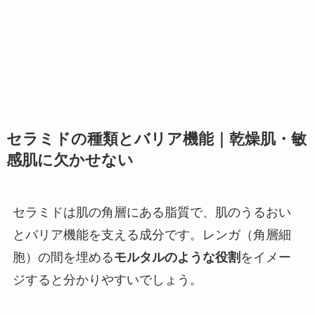
セラミドの種類とバリア機能｜乾燥肌・敏
感肌に欠かせない
セラミドは肌の角層にある脂質で、肌のうるおい
とバリア機能を支える成分です。レンガ（角層細
胞）の間を埋める
モルタルのような役割
をイメー
ジすると分かりやすいでしょう。