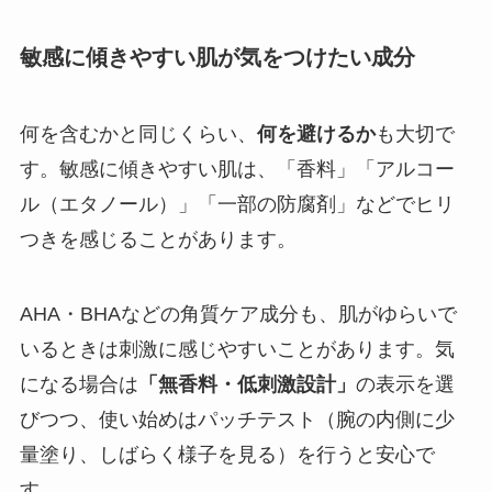
敏感に傾きやすい肌が気をつけたい成分
何を含むかと同じくらい、
何を避けるか
も大切で
す。敏感に傾きやすい肌は、「香料」「アルコー
ル（エタノール）」「一部の防腐剤」などでヒリ
つきを感じることがあります。
AHA・BHAなどの角質ケア成分も、肌がゆらいで
いるときは刺激に感じやすいことがあります。気
になる場合は
「無香料・低刺激設計」
の表示を選
びつつ、使い始めはパッチテスト（腕の内側に少
量塗り、しばらく様子を見る）を行うと安心で
す。