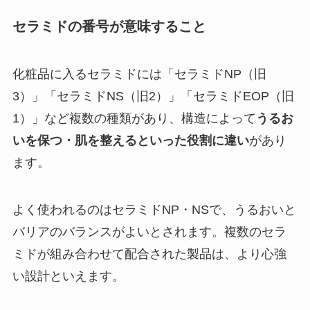
セラミドの番号が意味すること
化粧品に入るセラミドには「セラミドNP（旧
3）」「セラミドNS（旧2）」「セラミドEOP（旧
1）」など複数の種類があり、構造によって
うるお
いを保つ・肌を整えるといった役割に違い
があり
ます。
よく使われるのはセラミドNP・NSで、うるおいと
バリアのバランスがよいとされます。複数のセラ
ミドが組み合わせて配合された製品は、より心強
い設計といえます。