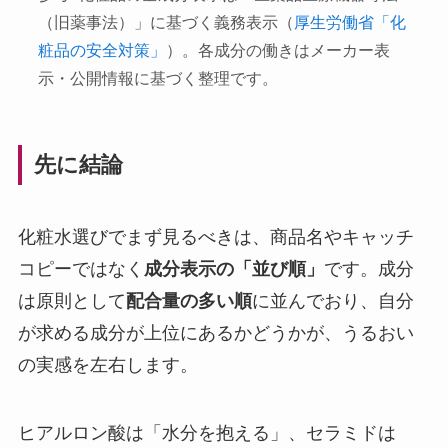
（旧薬事法）」に基づく義務表示（
厚生労働省「化
粧品の安全対策」
）。各成分の働きはメーカー表
示・公開情報に基づく整理です。
先に結論
化粧水選びでまず見るべきは、商品名やキャッチ
コピーではなく
成分表示の「並び順」
です。成分
は原則として
配合量の多い順
に並んでおり、自分
が求める成分が上位にあるかどうかが、うるおい
の実感を左右します。
ヒアルロン酸は「水分を抱える」、セラミドは