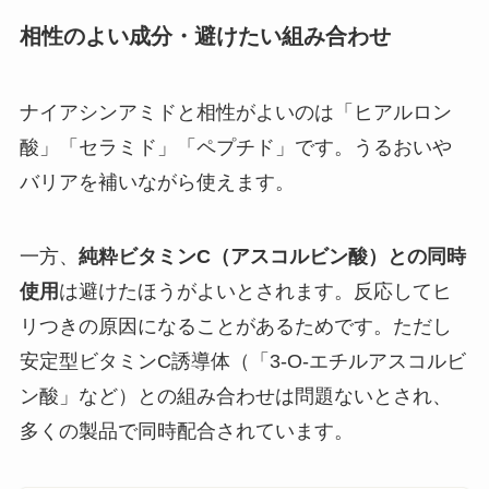
相性のよい成分・避けたい組み合わせ
ナイアシンアミドと相性がよいのは「ヒアルロン
酸」「セラミド」「ペプチド」です。うるおいや
バリアを補いながら使えます。
一方、
純粋ビタミンC（アスコルビン酸）との同時
使用
は避けたほうがよいとされます。反応してヒ
リつきの原因になることがあるためです。ただし
安定型ビタミンC誘導体（「3-O-エチルアスコルビ
ン酸」など）との組み合わせは問題ないとされ、
多くの製品で同時配合されています。