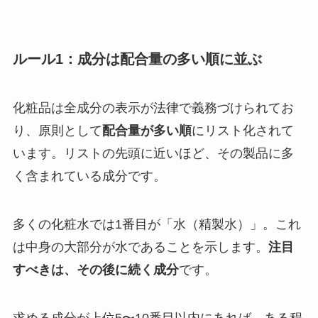
ルール1：成分は配合量の多い順に並ぶ
化粧品は全成分の表示が法律で義務づけられてお
り、原則として
配合量が多い順
にリスト化されて
います。リストの先頭に近いほど、その製品に多
く含まれている成分です。
多くの化粧水では1番目が「水（精製水）」。これ
は中身の大部分が水であることを示します。
注目
すべきは、その後に続く成分
です。