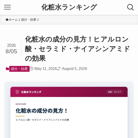
化粧水ランキング
ホーム
成分・効果
化粧水の成分の見方！ヒアルロン
2026
酸・セラミド・ナイアシンアミド
8/05
の効果
May 11, 2026
August 5, 2026
成分・効果