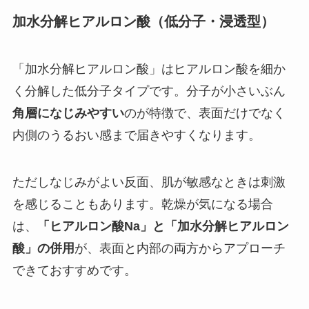
加水分解ヒアルロン酸（低分子・浸透型）
「加水分解ヒアルロン酸」はヒアルロン酸を細か
く分解した低分子タイプです。分子が小さいぶん
角層になじみやすい
のが特徴で、表面だけでなく
内側のうるおい感まで届きやすくなります。
ただしなじみがよい反面、肌が敏感なときは刺激
を感じることもあります。乾燥が気になる場合
は、
「ヒアルロン酸Na」と「加水分解ヒアルロン
酸」の併用
が、表面と内部の両方からアプローチ
できておすすめです。