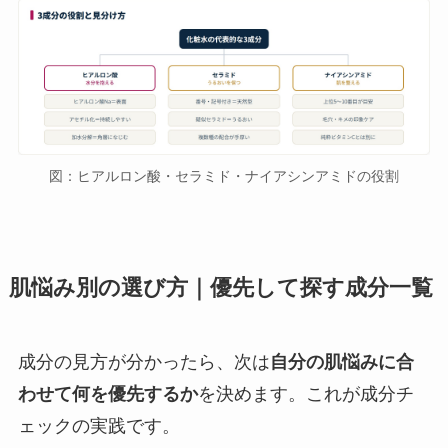
図：ヒアルロン酸・セラミド・ナイアシンアミドの役割
肌悩み別の選び方｜優先して探す成分一覧
成分の見方が分かったら、次は
自分の肌悩みに合
わせて何を優先するか
を決めます。これが成分チ
ェックの実践です。