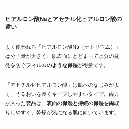
ヒアルロン酸Naとアセチル化ヒアルロン酸の
違い
よく使われる「ヒアルロン酸Na（ナトリウム）」
は分子量が大きく、肌表面にとどまって水分の蒸
発を防ぐ
フィルムのような保湿
が得意です。
「アセチル化ヒアルロン酸」は肌へのなじみがよ
く、うるおいを長くキープしやすいタイプ。両方
が入った製品は、
表面の保湿と持続の保湿を両取
り
しやすく、乾燥が気になる肌に向いています。