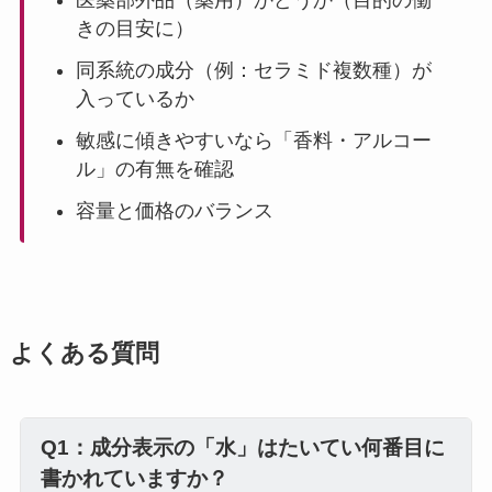
きの目安に）
同系統の成分（例：セラミド複数種）が
入っているか
敏感に傾きやすいなら「香料・アルコー
ル」の有無を確認
容量と価格のバランス
よくある質問
Q1：成分表示の「水」はたいてい何番目に
書かれていますか？