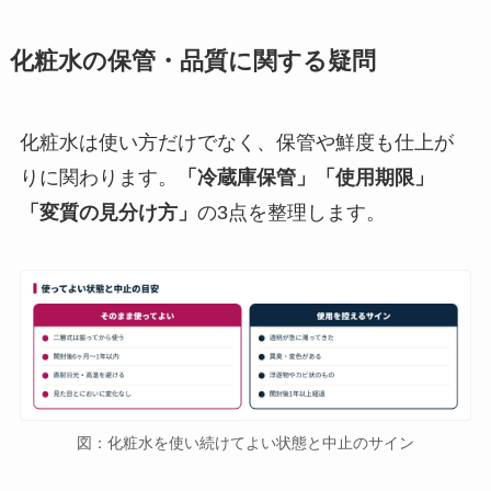
化粧水の保管・品質に関する疑問
化粧水は使い方だけでなく、保管や鮮度も仕上が
りに関わります。
「冷蔵庫保管」「使用期限」
「変質の見分け方」
の3点を整理します。
図：化粧水を使い続けてよい状態と中止のサイン