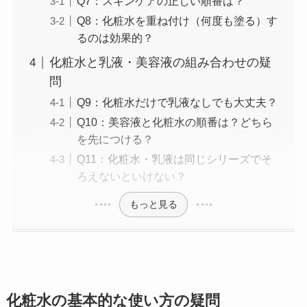
Q7：スキンケアの正しい順番は？
Q8：化粧水を重ね付け（何度も塗る）す
るのは効果的？
化粧水と乳液・美容液の組み合わせの疑
問
Q9：化粧水だけで乳液なしでも大丈夫？
Q10：美容液と化粧水の順番は？どちら
を先につける？
Q11：化粧水・乳液は同じシリーズでそ
ろえないといけない？
もっと見る
化粧水の基本的な使い方の疑問