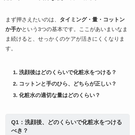
まず押さえたいのは、
タイミング・量・コットン
か手か
という3つの基本です。ここがあいまいなま
ま続けると、せっかくのケアが活きにくくなりま
す。
洗顔後はどのくらいで化粧水をつける？
コットンと手のひら、どちらが正しい？
化粧水の適切な量はどのくらい？
Q1：洗顔後、どのくらいで化粧水をつける
べき？