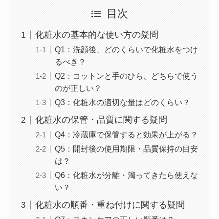
目次
化粧水の基本的な使い方の疑問
Q1：洗顔後、どのくらいで化粧水をつけ
るべき？
Q2：コットンと手のひら、どちらで使う
のが正しい？
Q3：化粧水の適切な量はどのくらい？
化粧水の保管・品質に関する疑問
Q4：冷蔵庫で保管すると効果が上がる？
Q5：開封後の使用期限・品質保持の目安
は？
Q6：化粧水が分離・濁ってきたら使えな
い？
化粧水の順番・重ね付けに関する疑問