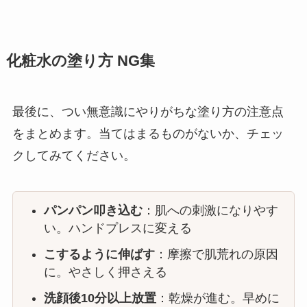
化粧水の塗り方 NG集
最後に、つい無意識にやりがちな塗り方の注意点
をまとめます。当てはまるものがないか、チェッ
クしてみてください。
パンパン叩き込む
：肌への刺激になりやす
い。ハンドプレスに変える
こするように伸ばす
：摩擦で肌荒れの原因
に。やさしく押さえる
洗顔後10分以上放置
：乾燥が進む。早めに