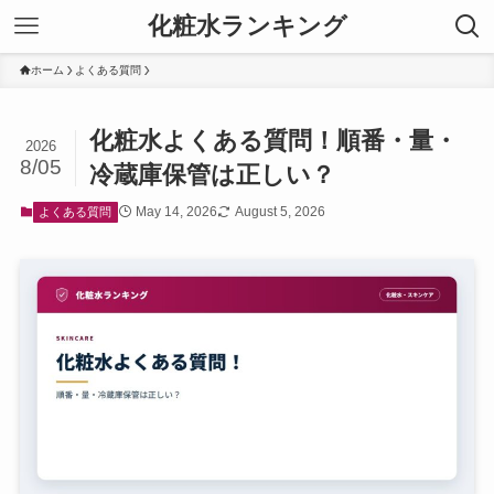
化粧水ランキング
ホーム
よくある質問
化粧水よくある質問！順番・量・
2026
8/05
冷蔵庫保管は正しい？
May 14, 2026
August 5, 2026
よくある質問