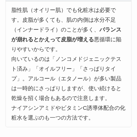
脂性肌（オイリー肌）でも化粧水は必要で
す。皮脂が多くても、肌の内側は水分不足
（インナードライ）のことが多く、
バランス
が崩れるとかえって皮脂が増える
悪循環に陥
りやすいからです。
向いているのは「ノンコメドジェニックテス
ト済み」「オイルフリー」「さっぱりタイ
プ」。アルコール（エタノール）が多い製品
は一時的にさっぱりしますが、使い続けると
乾燥を招く場合もあるので注意します。
ナイアシンアミドやビタミンC誘導体配合の化
粧水を選ぶのも一つの方法です。