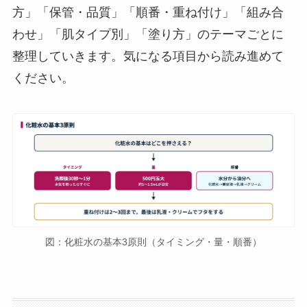
方」「保管・品質」「順番・重ね付け」「組み合
わせ」「肌タイプ別」「塗り方」のテーマごとに
整理していきます。気になる項目から読み進めて
ください。
図：化粧水の基本3原則（タイミング・量・順番）