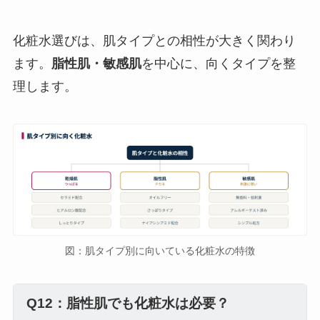
化粧水選びは、肌タイプとの相性が大きく関わり
ます。
脂性肌・敏感肌
を中心に、向くタイプを整
理します。
図：肌タイプ別に向いている化粧水の特徴
Q12：脂性肌でも化粧水は必要？