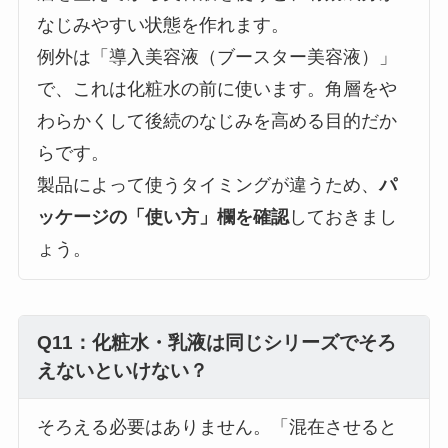
なじみやすい状態を作れます。
例外は「導入美容液（ブースター美容液）」
で、これは化粧水の前に使います。角層をや
わらかくして後続のなじみを高める目的だか
らです。
製品によって使うタイミングが違うため、
パ
ッケージの「使い方」欄を確認
しておきまし
ょう。
Q11：化粧水・乳液は同じシリーズでそろ
えないといけない？
そろえる必要はありません。「混在させると