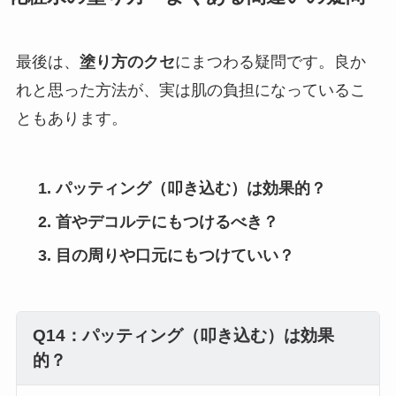
最後は、
塗り方のクセ
にまつわる疑問です。良か
れと思った方法が、実は肌の負担になっているこ
ともあります。
パッティング（叩き込む）は効果的？
首やデコルテにもつけるべき？
目の周りや口元にもつけていい？
Q14：パッティング（叩き込む）は効果
的？