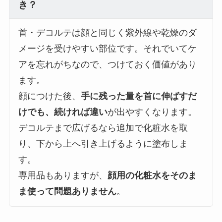
き？
首・デコルテは顔と同じく紫外線や乾燥のダ
メージを受けやすい部位です。それでいてケ
アを忘れがちなので、つけておく価値があり
ます。
顔につけた後、
手に残った量を首に伸ばすだ
けでも、続ければ違い
が出やすくなります。
デコルテまで広げるなら追加で化粧水を取
り、下から上へ引き上げるように塗布しま
す。
専用品もありますが、
顔用の化粧水をそのま
ま使って問題ありません
。