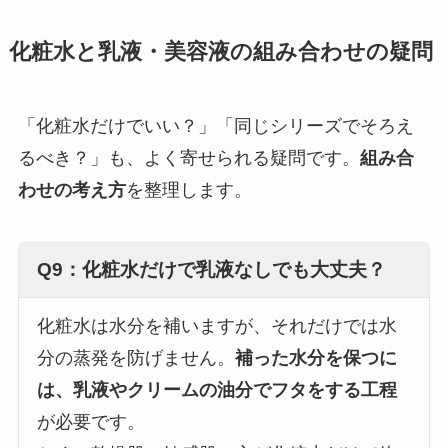
化粧水と乳液・美容液の組み合わせの疑問
「化粧水だけでいい？」「同じシリーズでそろえ
るべき？」も、よく寄せられる疑問です。
組み合
わせの考え方
を整理します。
Q9：化粧水だけで乳液なしでも大丈夫？
化粧水は水分を補いますが、それだけでは水
分の蒸発を防げません。
補った水分を保つに
は、乳液やクリームの油分でフタをする工程
が必要です。